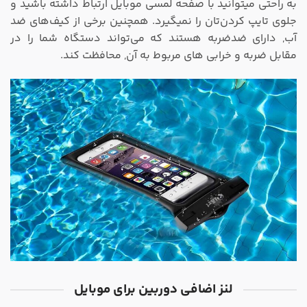
به راحتی میتوانید با صفحه لمسی موبایل ارتباط داشته باشید و
جلوی تایپ کردن‌تان را نمیگیرد. همچنین برخی از کیف‌های ضد
آب, دارای ضدضربه هستند که می‌تواند دستگاه شما را در
مقابل ضربه و خرابی های مربوط به آن, محافظت کند.
لنز اضافی دوربین برای موبایل