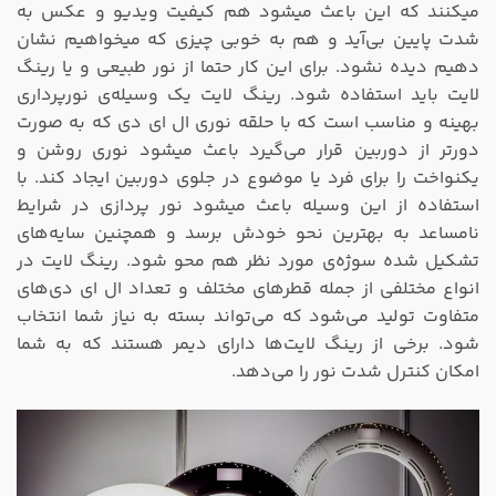
میکنند که این باعث میشود هم کیفیت ویدیو و عکس به
شدت پایین بی‌آید و هم به خوبی چیزی که میخواهیم نشان
دهیم دیده نشود. برای این کار حتما از نور طبیعی و یا رینگ
لایت باید استفاده شود. رینگ لایت یک وسیله‌ی نورپرداری
بهینه و مناسب است که با حلقه نوری ال ای دی که به صورت
دورتر از دوربین قرار می‌گیرد باعث میشود نوری روشن و
یکنواخت را برای فرد یا موضوع در جلوی دوربین ایجاد کند. با
استفاده از این وسیله باعث میشود نور پردازی در شرایط
نامساعد به بهترین نحو خودش برسد و همچنین سایه‌های
تشکیل شده سوژه‌ی مورد نظر هم محو شود. رینگ لایت در
انواع مختلفی از جمله قطرهای مختلف و تعداد ال ای دی‌های
متفاوت تولید می‌شود که می‌تواند بسته به نیاز شما انتخاب
شود. برخی از رینگ لایت‌ها دارای دیمر هستند که به شما
امکان کنترل شدت نور را می‌دهد.