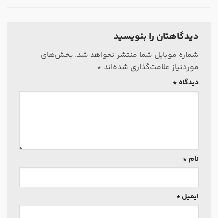
دیدگاهتان را بنویسید
شماره موبایل شما منتشر نخواهد شد.
بخش‌های
موردنیاز علامت‌گذاری شده‌اند
*
دیدگاه
*
نام
*
ایمیل
*