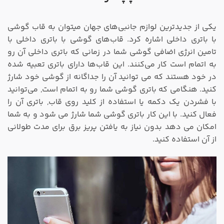
یکی از جدیدترین لوازم جانبی‌های جهان میتوان به قاب گوشی
با باتری داخلی اشاره کرد. قاب‌های گوشی با باتری داخلی با
تامین انرژی اضافی گوشی شما در زمانی که باتری داخلی آن رو
به اتمام است کار می‌کنند. این قاب‌ها دارای باتری تعبیه شده
در خود هستند که می توانید آن را جداگانه از گوشی خود شارژ
کنید. هنگامی که باتری گوشی شما رو به اتمام است, می‌توانید
با فشردن یک دکمه یا استفاده از کلید روی قاب, باتری آن را
فعال کنید. با این کار باتری گوشی شما شارژ می شود و به شما
امکان می دهد بدون نیاز به یافتن پریز برق برای مدت طولانی
از آن استفاده کنید.