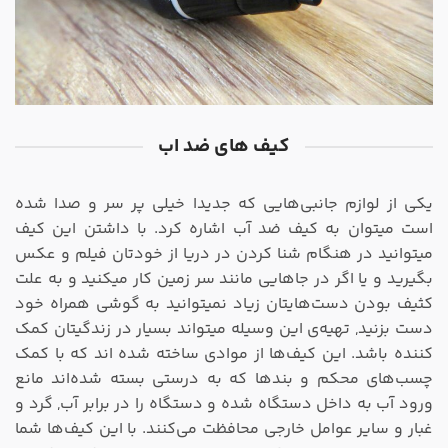
کیف های ضد اب
یکی از لوازم‌ جانبی‌هایی که جدیدا خیلی پر سر و صدا شده
است میتوان به کیف ضد آب اشاره کرد. با داشتن این کیف
میتوانید در هنگام شنا کردن در دریا از خودتان فیلم و عکس
بگیرید و یا اگر در جاهایی مانند سر زمین کار میکنید و به علت
کثیف بودن دست‌هایتان زیاد نمیتوانید به گوشی همراه خود
دست بزنید, تهیه‌ی این وسیله میتواند بسیار در زندگیتان کمک
کننده باشد. این کیف‌ها از موادی ساخته شده اند که با کمک
چسب‌های محکم و بندها که به درستی بسته شده‌اند مانع
ورود آب به داخل دستگاه شده و دستگاه را در برابر آب, گرد و
غبار و سایر عوامل خارجی محافظت می‌کنند. با این کیف‌ها شما