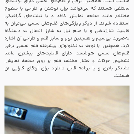
مناسب است. همچنین, برخی از قلم‌های لمسی دارای نوک‌های
مختلفی هستند که می‌توانند برای نوشتن و طراحی با سطوح
مختلف, مانند صفحه نمایش, کاغذ و یا تبلت‌های گرافیکی
استفاده شوند. از دیگر ویژگی‌های قلم‌های لمسی می‌توان به
قابلیت شارژدهی و یا عدم نیاز به شارژ, اتصال به دستگاه
به‌صورت بی‌سیم و همچنین نوع و سایز قلم و طراحی آن اشاره
کرد. همچنین, با توجه به تکنولوژی پیشرفته قلم لمسی, برخی
قلم‌های لمسی هوشمند, دارای قابلیت‌های بیشتری مانند
تشخیص حرکات و فشار مختلف قلم بر روی صفحه نمایش,
نشانگر باتری و یا برنامه قابل دانلود برای ارتقای کارایی آن
هستند.