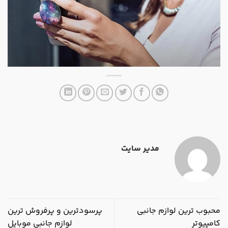
مدیر سایت
محبوب ترین لوازم جانبی
پرسودترین و پرفروش ترین
کامپیوتر
لوازم جانبی موبایل