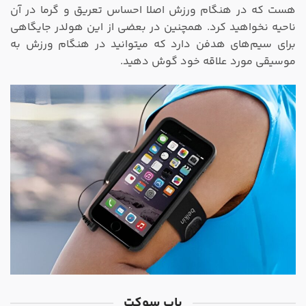
هست که در هنگام ورزش اصلا احساس تعریق و گرما در آن
ناحیه نخواهید کرد. همچنین در بعضی از این هولدر جایگاهی
برای سیم‌های هدفن دارد که میتوانید در هنگام ورزش به
موسیقی مورد علاقه خود گوش دهید.
پاپ سوکت