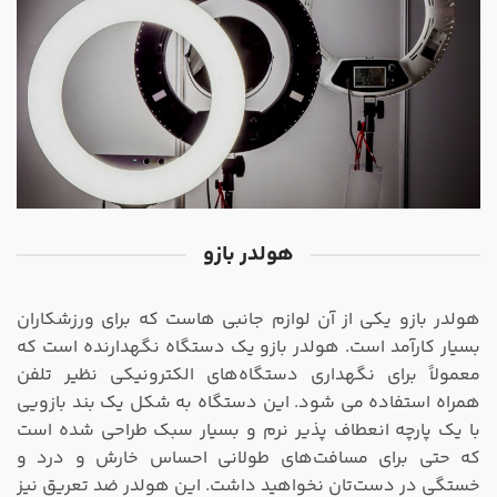
هولدر بازو
هولدر بازو یکی از آن لوازم جانبی‌ هاست که برای ورزشکاران
بسیار کارآمد است. هولدر بازو یک دستگاه نگهدارنده است که
معمولاً برای نگهداری دستگاه‌های الکترونیکی نظیر تلفن
همراه استفاده می شود. این دستگاه به شکل یک بند بازویی
با یک پارچه انعطاف پذیر نرم و بسیار سبک طراحی شده است
که حتی برای مسافت‌های طولانی احساس خارش و درد و
خستگی در دست‌تان نخواهید داشت. این هولدر ضد تعریق نیز