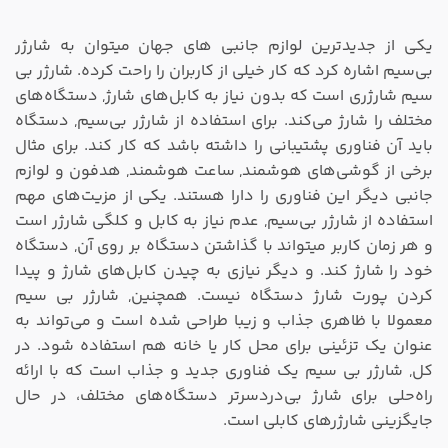
یکی از جدیدترین لوازم جانبی های جهان میتوان به شارژر
بی‌سیم اشاره کرد که کار خیلی از کاربران را راحت کرده. شارژر بی
سیم شارژری است که بدون نیاز به کابل‌های شارژ, دستگاه‌های
مختلف را شارژ می‌کند. برای استفاده از شارژر بی‌سیم, دستگاه
باید آن فناوری پشتیبانی را داشته باشد که کار کند. برای مثال
برخی از گوشی‌های هوشمند, ساعت هوشمند, هدفون و لوازم
جانبی دیگر این فناوری را دارا هستند. یکی از مزیت‌های مهم
استفاده از شارژر بی‌سیم, عدم نیاز به کابل‌ و کلگی شارژر است
و هر زمان کاربر میتواند با گذاشتن دستگاه‌ بر روی آن, دستگاه
خود را شارژ کند. و دیگر نیازی به چیدن کابل‌های شارژ و پیدا
کردن پورت شارژ دستگاه نیست. همچنین, شارژر بی سیم
معمولا با ظاهری جذاب و زیبا طراحی شده است و می‌تواند به
عنوان یک تزئینی برای محل کار یا خانه هم استفاده شود. در
کل, شارژر بی سیم یک فناوری جدید و جذاب است که با ارائه
راه‌حلی برای شارژ بی‌دردسرتر دستگاه‌های مختلف، در حال
جایگزینی شارژرهای کابلی است.