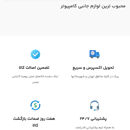
محبوب ترین لوازم جانبی کامپیوتر
تحویل اکسپرس و سریع
تضمین اصالت کالا
پیک در کلیه مناطق تهران و شهرستانها
ارائه دهنده کالاهای اصلی بهمراه گارانتی
معتبر
پشتیبانی 24/7
هفت روز ضمانت بازگشت
کالا
به همراه تیم پشتیبانی قدرتمند