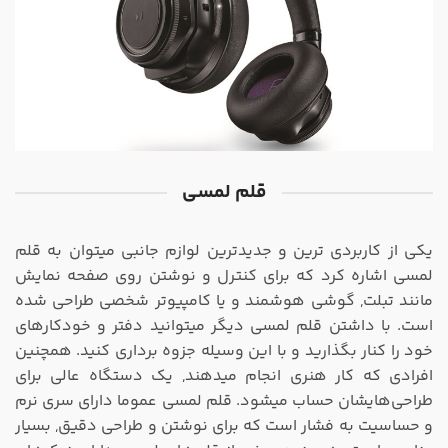
قلم لمسی
یکی از کاربردی ترین و جدیدترین لوازم جانبی میتوان به قلم
لمسی اشاره کرد که برای کنترل و نوشتن روی صفحه نمایش
مانند تبلت, گوشی هوشمند و یا کامپیوتر شخصی طراحی شده
است. با داشتن قلم لمسی دیگر میتوانید دفتر و خودکارهای
خود را کنار بگذارید و با این وسیله جزوه برداری کنید. همچنین
افرادی که کار هنری انجام میدهند, یک دستگاه عالی برای
طراحی‎‌هایشان حساب میشود. قلم لمسی عموما دارای سری نرم
و حساسیت به فشار است که برای نوشتن و طراحی دقیق, بسیار