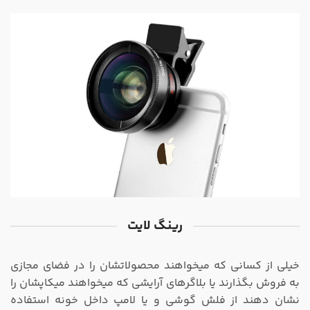
رینگ لایت
خیلی از کسانی که میخواهند محصولاتشان را در فضای مجازی
به فروش بگذارند یا بلاگرهای آرایشی که میخواهند میکاپشان را
نشان دهند از فلش گوشی و یا لامپ داخل خونه استفاده