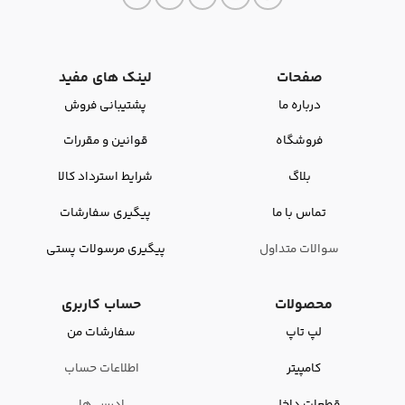
صفحات
لینک های مفید
درباره ما
پشتیبانی فروش
فروشگاه
قوانین و مقررات
بلاگ
شرایط استرداد کالا
تماس با ما
پیگیری سفارشات
سوالات متداول
پیگیری مرسولات پستی
محصولات
حساب کاربری
لپ تاپ
سفارشات من
کامپیتر
اطلاعات حساب
قطعات داخلی
ادرس ها