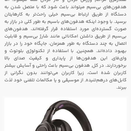
هدفون‌های بی‌سیم میتواند باعث شود که با متصل شدن به
دستگاه‌ از طریق ارتباط بی‌سیم خیلی راحت‌تر به کارهایتان
برسید. با وجود اینکه هدفون‌های باسیم به طور کلی در بازار به
صورت گسترده‌ای مورد استفاده قرار گرفته‌اند، هدفون‌های
بی‌سیم از طریق داشتن امکاناتی مانند شارژ بی‌سیم و قابلیت
اتصال به چند دستگاه به طور همزمان، جایگاه خود را در بازار
بهبود داده‌اند. همچنین, با استفاده از تکنولوژی بلوتوث و
وای‌فای, این هدفون‌ها از پایداری و کیفیت صدای بالا
برخوردارند. در کل, هدفون بی‌سیم باعث راحتی و آسایش بیشتر
کاربران شده است، زیرا کاربران می‌توانند بدون نگرانی از
کابل‌های درهم‌تنیده, از موسیقی و یا مکالمات تلفنی خود لذت
ببرند.