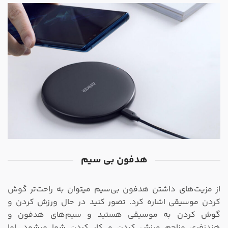
هدفون بی سیم
از مزیت‌های داشتن هدفون بی‌سیم میتوان به راحت‌تر گوش
کردن موسیقی اشاره کرد. تصور کنید در حال ورزش کردن و
گوش کردن به موسیقی هستید و سیم‌های هدفون و
هندزفری مزاحم ورزش کردن و کار کردن شما میشود. اما