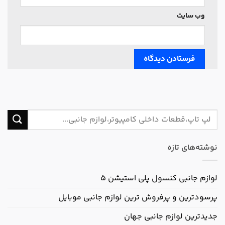
وب‌ سایت
نوشته‌های تازه
لوازم جانبی کنسول پلی استیشن ۵
پرسودترین و پرفروش ترین لوازم جانبی موبایل
جدیدترین لوازم جانبی جهان