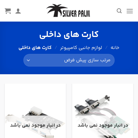
Ski
t
conten
کارت های داخلی
خانه
/
لوازم جانبی کامپیوتر
/
کارت های داخلی
در انبار موجود نمی باشد
در انبار موجود نمی باشد