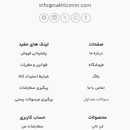
info@nakhlsimin.com
صفحات
لینک های مفید
درباره ما
پشتیبانی فروش
فروشگاه
قوانین و مقررات
بلاگ
شرایط استرداد کالا
تماس با ما
پیگیری سفارشات
سوالات متداول
پیگیری مرسولات پستی
محصولات
حساب کاربری
لپ تاپ
سفارشات من